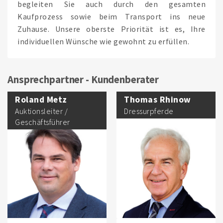
begleiten Sie auch durch den gesamten
Kaufprozess sowie beim Transport ins neue
Zuhause. Unsere oberste Priorität ist es, Ihre
individuellen Wünsche wie gewohnt zu erfüllen.
Ansprechpartner - Kundenberater
Roland Metz
Thomas Rhinow
Auktionsleiter /
Dressurpferde
Geschäftsführer