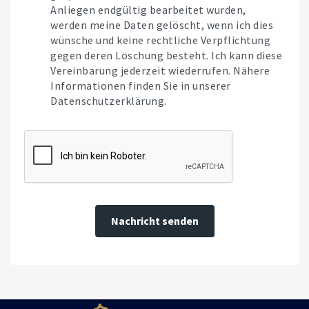
Anliegen endgültig bearbeitet wurden,
werden meine Daten gelöscht, wenn ich dies
wünsche und keine rechtliche Verpflichtung
gegen deren Löschung besteht. Ich kann diese
Vereinbarung jederzeit wiederrufen. Nähere
Informationen finden Sie in unserer
Datenschutzerklärung.
Nachricht senden