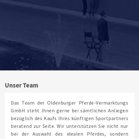
Unser Team
Das Team der Oldenburger Pferde-Vermarktungs
GmbH steht Ihnen gerne bei sämtlichen Anliegen
bezüglich des Kaufs Ihres künftigen Sportpartners
beratend zur Seite. Wir unterstützen Sie nicht nur
bei der Auswahl des idealen Pferdes, sondern