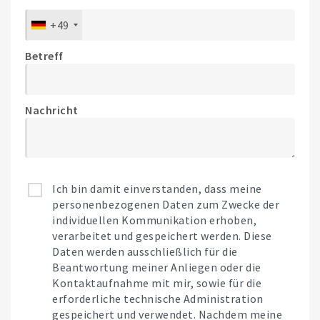
+49
Betreff
Nachricht
Ich bin damit einverstanden, dass meine
personenbezogenen Daten zum Zwecke der
individuellen Kommunikation erhoben,
verarbeitet und gespeichert werden. Diese
Daten werden ausschließlich für die
Beantwortung meiner Anliegen oder die
Kontaktaufnahme mit mir, sowie für die
erforderliche technische Administration
gespeichert und verwendet. Nachdem meine