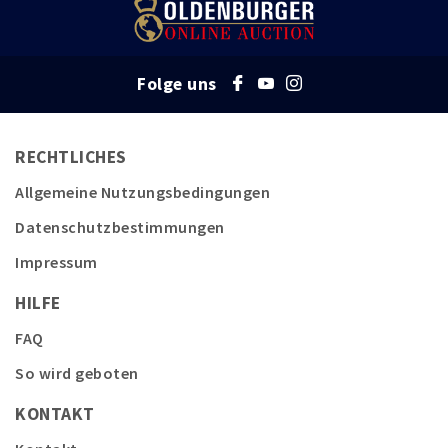
Folge uns
RECHTLICHES
Allgemeine Nutzungsbedingungen
Datenschutzbestimmungen
Impressum
HILFE
FAQ
So wird geboten
KONTAKT