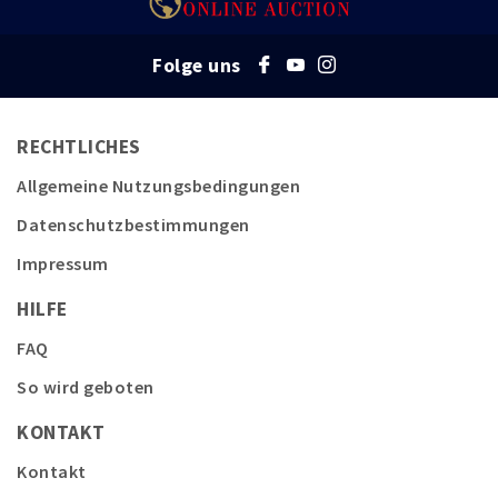
Folge uns
RECHTLICHES
Allgemeine Nutzungsbedingungen
Datenschutzbestimmungen
Impressum
HILFE
FAQ
So wird geboten
KONTAKT
Kontakt