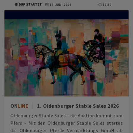
BIDUP STARTET
14. JUNI 2026
17:30
ON
LINE
1. Oldenburger Stable Sales 2026
Oldenburger Stable Sales – die Auktion kommt zum
Pferd - Mit den Oldenburger Stable Sales startet
die Oldenburger Pferde Vermarktungs GmbH ab