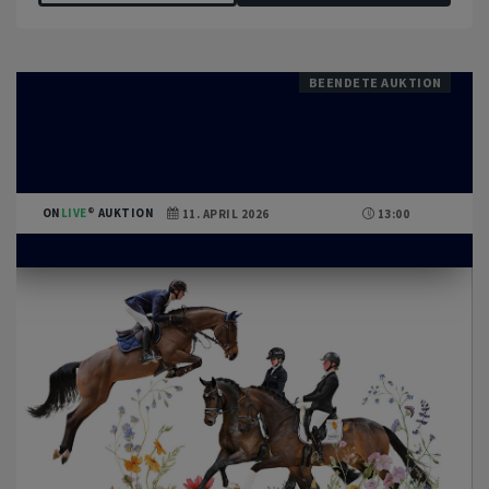
BEENDETE AUKTION
ON
LIVE
AUKTION
11. APRIL 2026
13:00