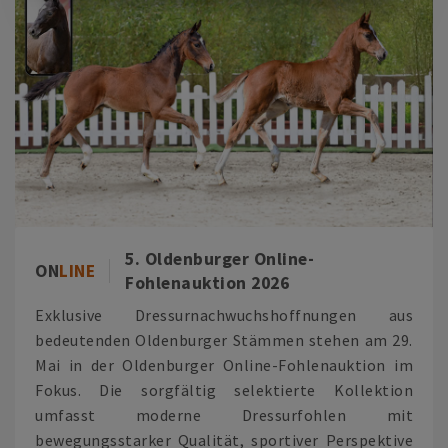
5. Oldenburger Online-
ON
LINE
Fohlenauktion 2026
Exklusive Dressurnachwuchshoffnungen aus
bedeutenden Oldenburger Stämmen stehen am 29.
Mai in der Oldenburger Online-Fohlenauktion im
Fokus. Die sorgfältig selektierte Kollektion
umfasst moderne Dressurfohlen mit
bewegungsstarker Qualität, sportiver Perspektive