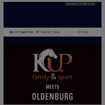
BEENDETE AUKTION
ON
LIVE
AUKTION
7. AUGUST 2026
19:00