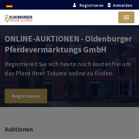
Registrieren
Anmelden
Menu
ONLINE-AUKTIONEN - Oldenburger
Pferdevermarktungs GmbH
Registrieren Sie sich heute noch kostenfrei um
das Pferd Ihrer Träume online zu finden.
Registrieren
Auktionen