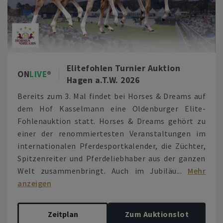
Elitefohlen Turnier Auktion
ON
LIVE
Hagen a.T.W. 2026
Bereits zum 3. Mal findet bei Horses & Dreams auf
dem Hof Kasselmann eine Oldenburger Elite-
Fohlenauktion statt. Horses & Dreams gehört zu
einer der renommiertesten Veranstaltungen im
internationalen Pferdesportkalender, die Züchter,
Spitzenreiter und Pferdeliebhaber aus der ganzen
Welt zusammenbringt. Auch im Jubiläu...
Mehr
anzeigen
Zeitplan
Zum Auktionslot