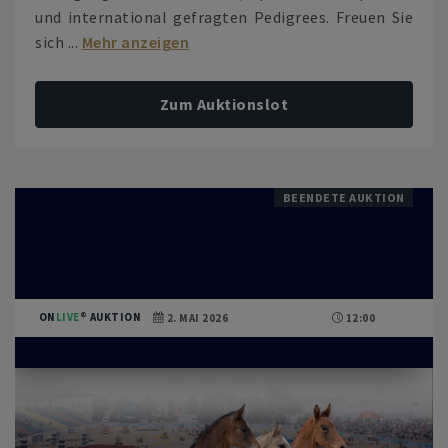
und international gefragten Pedigrees. Freuen Sie
sich ...
Mehr anzeigen
Zum Auktionslot
BEENDETE AUKTION
ON
LIVE
AUKTION
2. MAI 2026
12:00