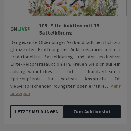
105. Elite-Auktion mit 15.
ON
LIVE
Sattelkörung
Der gesamte Oldenburger Verband lädt herzlich zur
glanzvollen Eröffnung des Auktionsjahres mit der
traditionellen Sattelkörung und der exklusiven
Elite-Reitpferdeauktion ein. Freuen Sie sich auf ein
außergewöhnliches Lot handverlesener
Spitzenpferde für höchste Ansprüche. Ob
vielversprechender Youngster oder erfahre...
Mehr
anzeigen
LETZTE MELDUNGEN
Zum Auktionslot