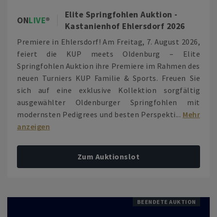
Elite Springfohlen Auktion -
ON
LIVE
Kastanienhof Ehlersdorf 2026
Premiere in Ehlersdorf! Am Freitag, 7. August 2026,
feiert die KUP meets Oldenburg – Elite
Springfohlen Auktion ihre Premiere im Rahmen des
neuen Turniers KUP Familie & Sports. Freuen Sie
sich auf eine exklusive Kollektion sorgfältig
ausgewählter Oldenburger Springfohlen mit
modernsten Pedigrees und besten Perspekti...
Mehr
anzeigen
Zum Auktionslot
BEENDETE AUKTION