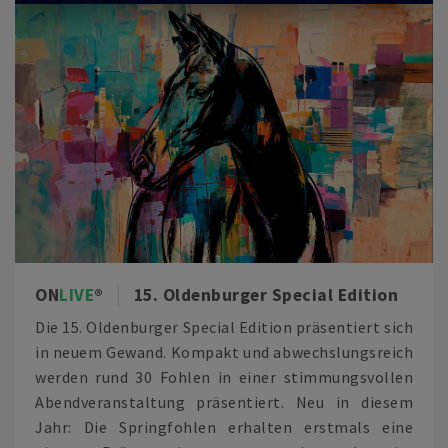
ON
LIVE
15. Oldenburger Special Edition
Die 15. Oldenburger Special Edition präsentiert sich
in neuem Gewand. Kompakt und abwechslungsreich
werden rund 30 Fohlen in einer stimmungsvollen
Abendveranstaltung präsentiert. Neu in diesem
Jahr: Die Springfohlen erhalten erstmals eine