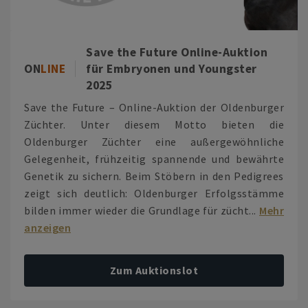
Save the Future Online-Auktion
ON
LINE
für Embryonen und Youngster
2025
Save the Future – Online-Auktion der Oldenburger
Züchter. Unter diesem Motto bieten die
Oldenburger Züchter eine außergewöhnliche
Gelegenheit, frühzeitig spannende und bewährte
Genetik zu sichern. Beim Stöbern in den Pedigrees
zeigt sich deutlich: Oldenburger Erfolgsstämme
bilden immer wieder die Grundlage für zücht...
Mehr
anzeigen
Zum Auktionslot