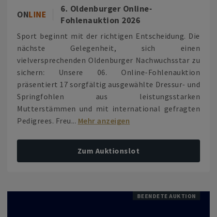
6. Oldenburger Online-
ON
LINE
Fohlenauktion 2026
Sport beginnt mit der richtigen Entscheidung. Die
nächste Gelegenheit, sich einen
vielversprechenden Oldenburger Nachwuchsstar zu
sichern: Unsere 06. Online-Fohlenauktion
präsentiert 17 sorgfältig ausgewählte Dressur- und
Springfohlen aus leistungsstarken
Mutterstämmen und mit international gefragten
Pedigrees. Freu...
Mehr anzeigen
Zum Auktionslot
BEENDETE AUKTION