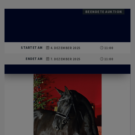
BEENDETE AUKTION
STARTET AM
4. DEZEMBER 2025
11:00
ENDET AM
7. DEZEMBER 2025
11:00