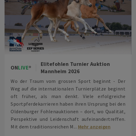
Elitefohlen Turnier Auktion
ON
LIVE
Mannheim 2026
Wo der Traum vom grossen Sport beginnt - Der
Weg auf die internationalen Turnierplätze beginnt
oft früher, als man denkt. Viele erfolgreiche
Sportpferdekarrieren haben ihren Ursprung bei den
Oldenburger Fohlenauktionen – dort, wo Qualität,
Perspektive und Leidenschaft aufeinandertreffen.
Mit dem traditionsreichen M...
Mehr anzeigen