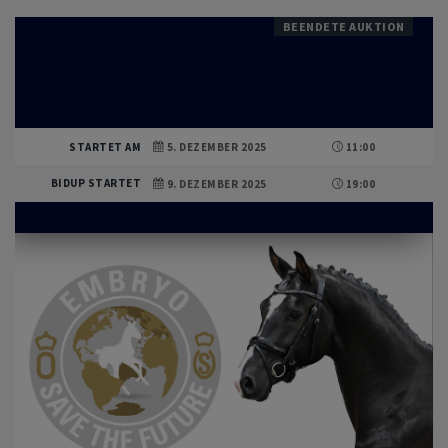
BEENDETE AUKTION
STARTET AM
5. DEZEMBER 2025
11:00
BIDUP STARTET
9. DEZEMBER 2025
19:00