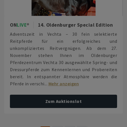
ON
LIVE
14. Oldenburger Special Edition
Adventszeit in Vechta – 30 fein selektierte
Reitpferde für ein erfolgreiches und
unkompliziertes Reitvergnügen. Ab dem 27.
November stehen Ihnen im Oldenburger
Pferdezentrum Vechta 30 ausgewählte Spring- und
Dressurpferde zum Kennenlernen und Probereiten
bereit. In entspannter Atmosphäre werden die
Pferde in verschi...
Mehr anzeigen
Zum Auktionslot