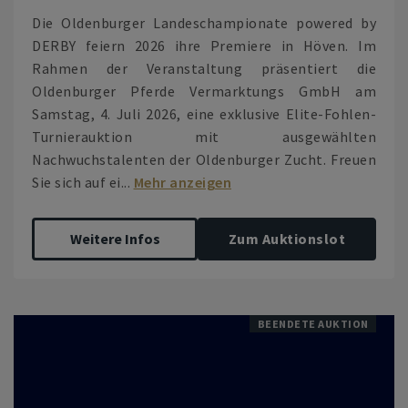
Die Oldenburger Landeschampionate powered by
DERBY feiern 2026 ihre Premiere in Höven. Im
Rahmen der Veranstaltung präsentiert die
Oldenburger Pferde Vermarktungs GmbH am
Samstag, 4. Juli 2026, eine exklusive Elite-Fohlen-
Turnierauktion mit ausgewählten
Nachwuchstalenten der Oldenburger Zucht. Freuen
Sie sich auf ei...
Mehr anzeigen
Weitere Infos
Zum Auktionslot
BEENDETE AUKTION